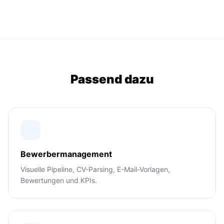
Passend dazu
Bewerbermanagement
Visuelle Pipeline, CV-Parsing, E-Mail-Vorlagen,
Bewertungen und KPIs.