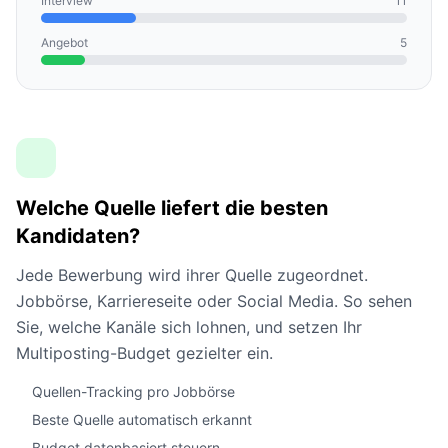
Interview
11
Angebot
5
Welche Quelle liefert die besten
Kandidaten?
Jede Bewerbung wird ihrer Quelle zugeordnet.
Jobbörse, Karriereseite oder Social Media. So sehen
Sie, welche Kanäle sich lohnen, und setzen Ihr
Multiposting-Budget gezielter ein.
Quellen-Tracking pro Jobbörse
Beste Quelle automatisch erkannt
Budget datenbasiert steuern