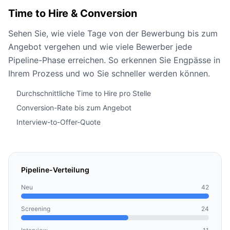
Time to Hire & Conversion
Sehen Sie, wie viele Tage von der Bewerbung bis zum
Angebot vergehen und wie viele Bewerber jede
Pipeline-Phase erreichen. So erkennen Sie Engpässe in
Ihrem Prozess und wo Sie schneller werden können.
Durchschnittliche Time to Hire pro Stelle
Conversion-Rate bis zum Angebot
Interview-to-Offer-Quote
Pipeline-Verteilung
Neu
42
Screening
24