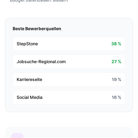
Beste Bewerberquellen
StepStone
38 %
Jobsuche-Regional.com
27 %
Karriereseite
19 %
Social Media
16 %