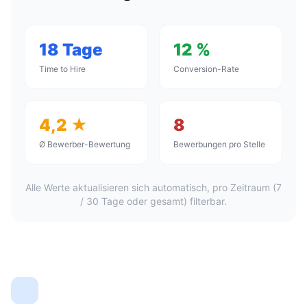
18 Tage
12 %
Time to Hire
Conversion-Rate
4,2 ★
8
Ø Bewerber-Bewertung
Bewerbungen pro Stelle
Alle Werte aktualisieren sich automatisch, pro Zeitraum (7
/ 30 Tage oder gesamt) filterbar.