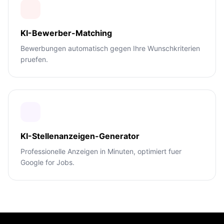
KI-Bewerber-Matching
Bewerbungen automatisch gegen Ihre Wunschkriterien
pruefen.
KI-Stellenanzeigen-Generator
Professionelle Anzeigen in Minuten, optimiert fuer
Google for Jobs.