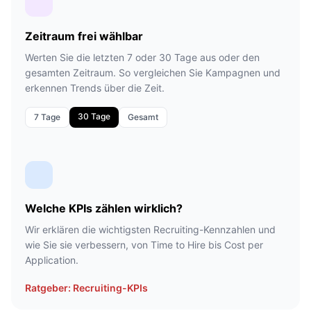
Zeitraum frei wählbar
Werten Sie die letzten 7 oder 30 Tage aus oder den
gesamten Zeitraum. So vergleichen Sie Kampagnen und
erkennen Trends über die Zeit.
30 Tage
7 Tage
Gesamt
Welche KPIs zählen wirklich?
Wir erklären die wichtigsten Recruiting-Kennzahlen und
wie Sie sie verbessern, von Time to Hire bis Cost per
Application.
Ratgeber: Recruiting-KPIs