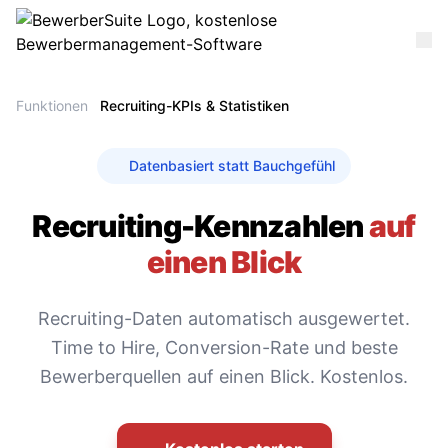
Funktionen
Recruiting-KPIs & Statistiken
Datenbasiert statt Bauchgefühl
Recruiting-Kennzahlen
auf
einen Blick
Recruiting-Daten automatisch ausgewertet.
Time to Hire, Conversion-Rate und beste
Bewerberquellen auf einen Blick. Kostenlos.