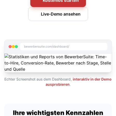
Kostenlos starten
Live-Demo ansehen
bewerbersuite.com/dashboard/
Echter Screenshot aus dem Dashboard,
interaktiv in der Demo
ausprobieren
.
Ihre wichtigsten Kennzahlen